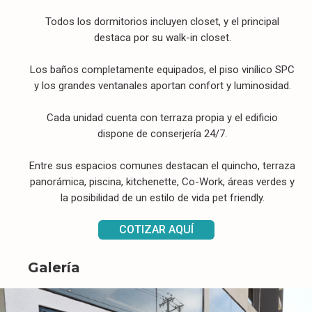
Todos los dormitorios incluyen closet, y el principal
destaca por su walk-in closet.
Los baños completamente equipados, el piso vinílico SPC
y los grandes ventanales aportan confort y luminosidad.
Cada unidad cuenta con terraza propia y el edificio
dispone de conserjería 24/7.
Entre sus espacios comunes destacan el quincho, terraza
panorámica, piscina, kitchenette, Co-Work, áreas verdes y
la posibilidad de un estilo de vida pet friendly.
COTIZAR AQUÍ
Galería