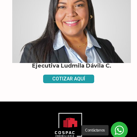
Ejecutiva Ludmila Dávila C.
COTIZAR AQUÍ
Contáctanos