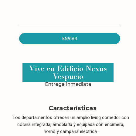
Vive en Edificio Nexus
Vespucio
Entrega Inmediata
Características
Los departamentos ofrecen un amplio living comedor con
cocina integrada, amoblada y equipada con encimera,
horno y campana eléctrica.