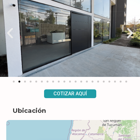
COTIZAR AQUÍ
Ubicación