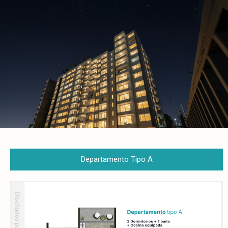
Departamento Tipo A