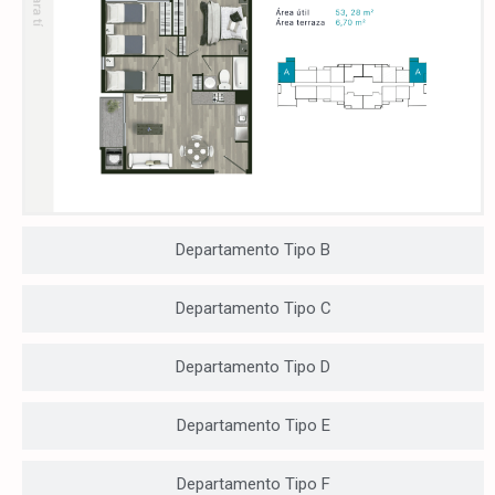
Departamento Tipo B
Departamento Tipo C
Departamento Tipo D
Departamento Tipo E
Departamento Tipo F