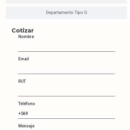
Departamento Tipo G
Cotizar
Nombre
Email
RUT
Teléfono
Mensaje