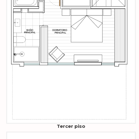
Tercer piso