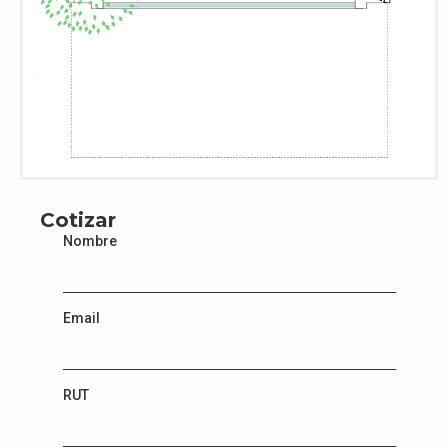
Cotizar
Nombre
Email
RUT