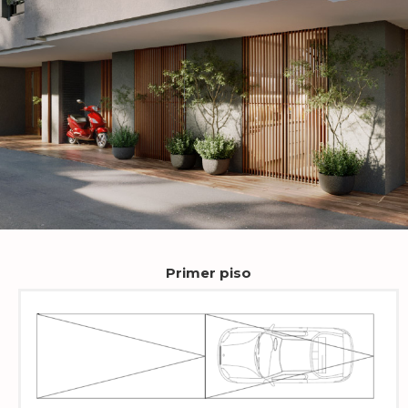
Primer piso