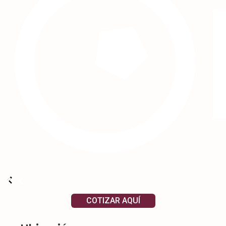
COTIZAR AQUÍ