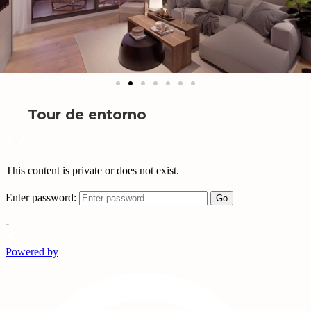
Tour de entorno