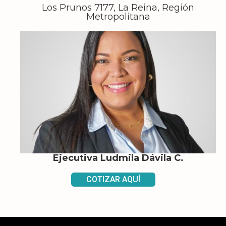
Los Prunos 7177, La Reina, Región
Metropolitana
Ejecutiva Ludmila Dávila C.
COTIZAR AQUÍ