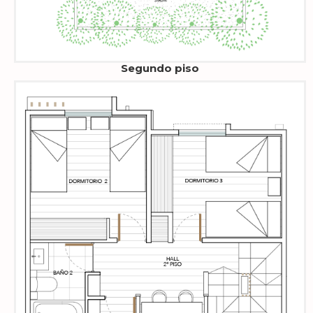
Segundo piso