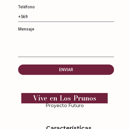
Teléfono
Mensaje
Vive en Los Prunos
Proyecto Futuro
Características