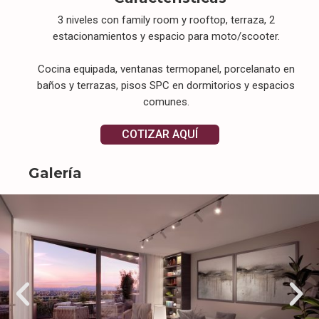
3 niveles con family room y rooftop, terraza, 2
estacionamientos y espacio para moto/scooter.
Cocina equipada, ventanas termopanel, porcelanato en
baños y terrazas, pisos SPC en dormitorios y espacios
comunes.
COTIZAR AQUÍ
Galería