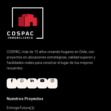
COSPAC, más de 15 años creando hogares en Chile, con
proyectos en ubicaciones estratégicas, calidad superior y
facilidades reales para construir el lugar de tus mejores
recuerdos.
Nuestros Proyectos
Entrega Futura
(3)