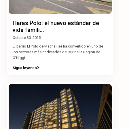
Haras Polo: el nuevo estándar de
vida famili...
Octubre 30, 2025
El barrio El Polo de Machalí se ha convertido en uno de
los sectores más codiciados del sur de la Región de
O’Higgi
...
Sigua leyendo