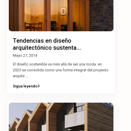
Tendencias en diseño
arquitectónico sustenta...
Mayo 27, 2014
El diseño sostenible va más allá de ser una moda: en
2025 se consolida como una forma integral del proyecto
arquite
...
Sigua leyendo