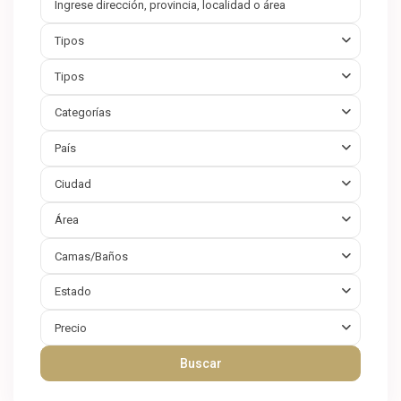
Tipos
Tipos
Categorías
País
Ciudad
Área
Camas/Baños
Estado
Precio
Buscar