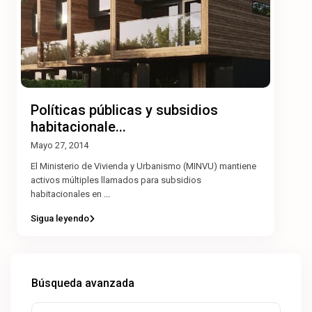
Políticas públicas y subsidios
habitacionale...
Mayo 27, 2014
El Ministerio de Vivienda y Urbanismo (MINVU) mantiene
activos múltiples llamados para subsidios
habitacionales en
...
Sigua leyendo
Búsqueda avanzada