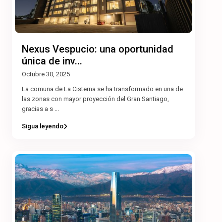
Nexus Vespucio: una oportunidad
única de inv...
Octubre 30, 2025
La comuna de La Cisterna se ha transformado en una de
las zonas con mayor proyección del Gran Santiago,
gracias a s
...
Sigua leyendo