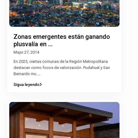
Zonas emergentes están ganando
plusvalía en ...
Mayo 27, 2014
En 2025, ciertas comunas de la Región Metropolitana
destacan como focos de valorización. Pudahuel y San
Bernardo mu
...
Sigua leyendo