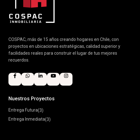
COSPAC, más de 15 años creando hogares en Chile, con
proyectos en ubicaciones estratégicas, calidad superior y
facilidades reales para construir el lugar de tus mejores
recuerdos.
Nuestros Proyectos
Entrega Futura
(3)
Entrega Inmediata
(3)
Proyectos