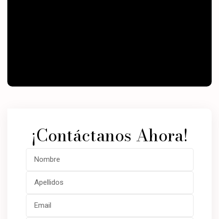
¡Contáctanos Ahora!