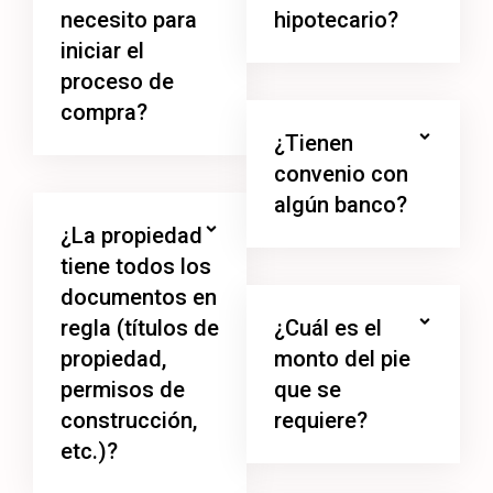
necesito para
hipotecario?
iniciar el
proceso de
compra?
¿Tienen
convenio con
algún banco?
¿La propiedad
tiene todos los
documentos en
regla (títulos de
¿Cuál es el
propiedad,
monto del pie
permisos de
que se
construcción,
requiere?
etc.)?