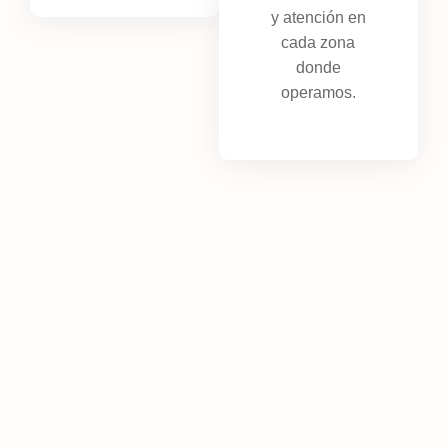
y atención en
cada zona
donde
operamos.