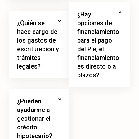
¿Hay
¿Quién se
opciones de
hace cargo de
financiamiento
los gastos de
para el pago
escrituración y
del Pie, el
trámites
financiamiento
legales?
es directo o a
plazos?
¿Pueden
ayudarme a
gestionar el
crédito
hipotecario?