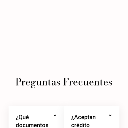
Preguntas Frecuentes
¿Qué
¿Aceptan
documentos
crédito