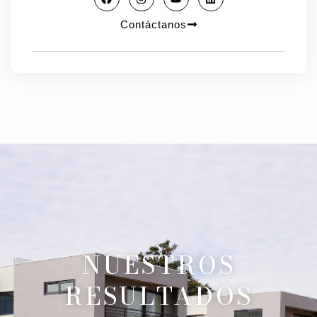
Contáctanos
NUESTROS
RESULTADOS