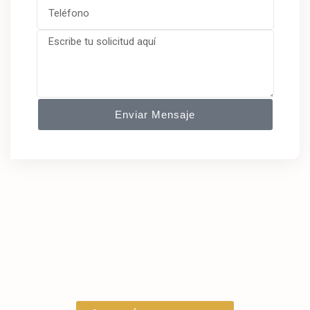
Enviar Mensaje