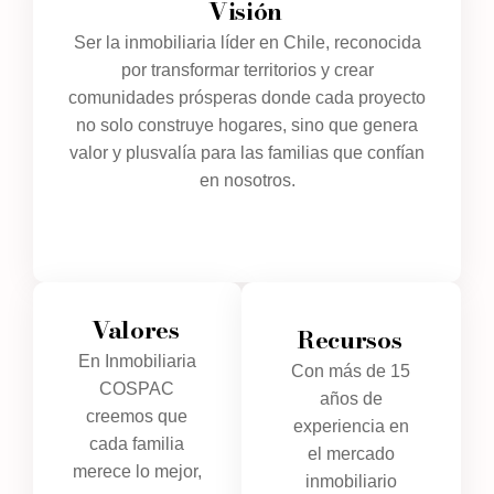
Visión
Ser la inmobiliaria líder en Chile, reconocida
por transformar territorios y crear
comunidades prósperas donde cada proyecto
no solo construye hogares, sino que genera
valor y plusvalía para las familias que confían
en nosotros.
Valores
Recursos
En Inmobiliaria
Con más de 15
COSPAC
años de
creemos que
experiencia en
cada familia
el mercado
merece lo mejor,
inmobiliario