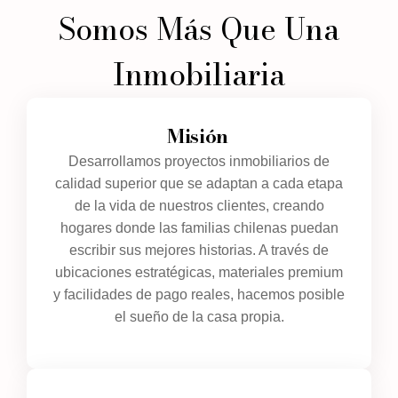
Somos Más Que Una
Inmobiliaria
Misión
Desarrollamos proyectos inmobiliarios de
calidad superior que se adaptan a cada etapa
de la vida de nuestros clientes, creando
hogares donde las familias chilenas puedan
escribir sus mejores historias. A través de
ubicaciones estratégicas, materiales premium
y facilidades de pago reales, hacemos posible
el sueño de la casa propia.