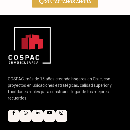
CONTÁCTANOS AHORA
COSPAC, más de 15 años creando hogares en Chile, con
proyectos en ubicaciones estratégicas, calidad superior y
facilidades reales para construir el lugar de tus mejores
recuerdos.