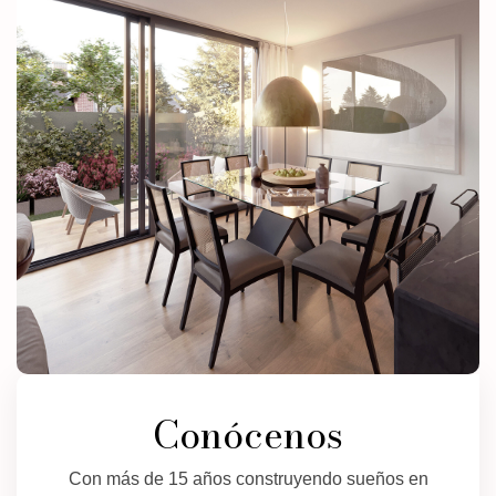
Conócenos
Con más de 15 años construyendo sueños en