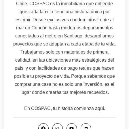
Chile, COSPAC es la inmobiliaria que entiende
que cada familia tiene una historia única por
escribir. Desde exclusivos condominios frente al
mar en Concón hasta modernos departamentos
conectados al metro en Santiago, desarrollamos
proyectos que se adaptan a cada etapa de tu vida.
Trabajamos solo con materiales de primera
calidad, en las ubicaciones más estratégicas del
país, y con facilidades de pago reales que hacen
posible tu proyecto de vida. Porque sabemos que
comprar una casa no es solo una inversión, es el
lugar donde crearás tus mejores recuerdos.
En COSPAC, tu historia comienza aquí.