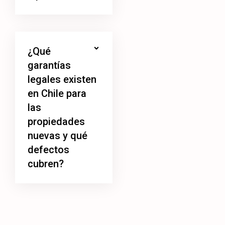
¿Qué
garantías
legales existen
en Chile para
las
propiedades
nuevas y qué
defectos
cubren?