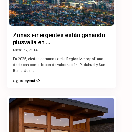
Zonas emergentes están ganando
plusvalía en ...
Mayo 27, 2014
En 2025, ciertas comunas de la Región Metropolitana
destacan como focos de valorización. Pudahuel y San
Bernardo mu
...
Sigua leyendo