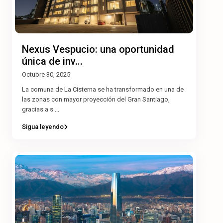
Nexus Vespucio: una oportunidad
única de inv...
Octubre 30, 2025
La comuna de La Cisterna se ha transformado en una de
las zonas con mayor proyección del Gran Santiago,
gracias a s
...
Sigua leyendo