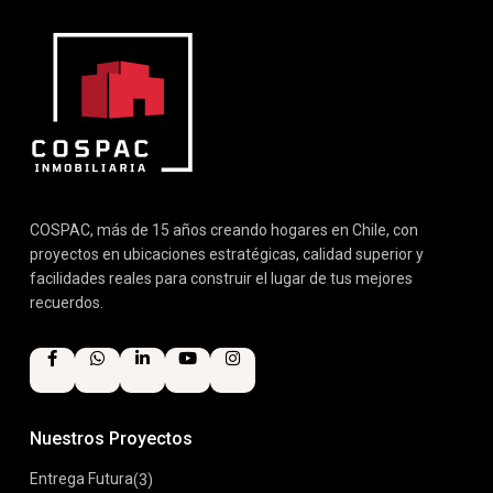
COSPAC, más de 15 años creando hogares en Chile, con
proyectos en ubicaciones estratégicas, calidad superior y
facilidades reales para construir el lugar de tus mejores
recuerdos.
Nuestros Proyectos
Entrega Futura
(3)