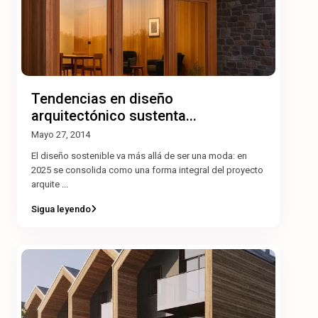
Tendencias en diseño
arquitectónico sustenta...
Mayo 27, 2014
El diseño sostenible va más allá de ser una moda: en
2025 se consolida como una forma integral del proyecto
arquite
...
Sigua leyendo