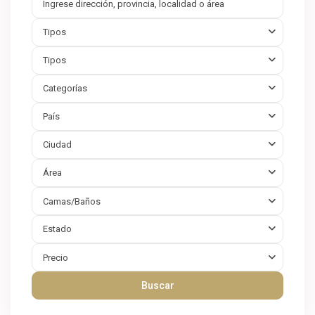
Tipos
Tipos
Categorías
País
Ciudad
Área
Camas/Baños
Estado
Precio
Buscar