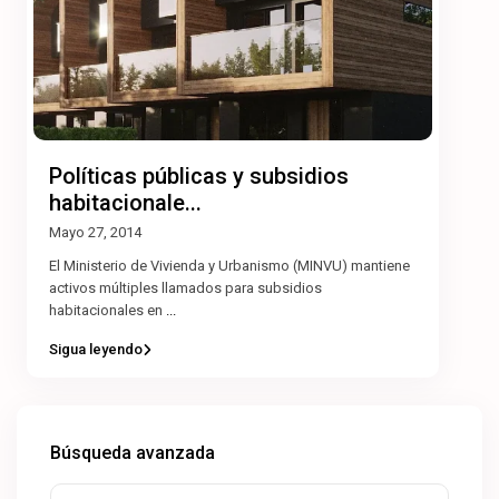
Políticas públicas y subsidios
habitacionale...
Mayo 27, 2014
El Ministerio de Vivienda y Urbanismo (MINVU) mantiene
activos múltiples llamados para subsidios
habitacionales en
...
Sigua leyendo
Búsqueda avanzada