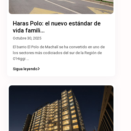
Haras Polo: el nuevo estándar de
vida famili...
Octubre 30, 2025
El barrio El Polo de Machalí se ha convertido en uno de
los sectores más codiciados del sur de la Región de
O’Higgi
...
Sigua leyendo