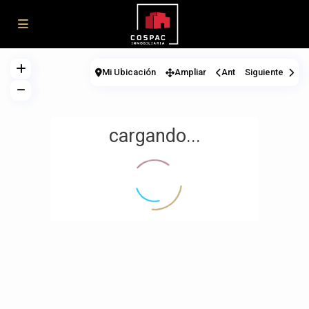
Mi Ubicación
Ampliar
Ant
Siguiente
cargando...