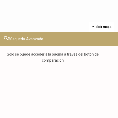
abrir mapa
Búsqueda Avanzada
Sólo se puede acceder a la página a través del botón de
comparación