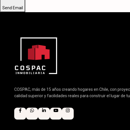
Send Email
COSPAC, más de 15 años creando hogares en Chile, con proyect
calidad superior y facilidades reales para construir el lugar de 