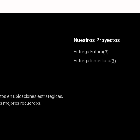
Nuestros Proyectos
Entrega Futura
(3)
Entrega Inmediata
(3)
os en ubicaciones estratégicas,
tus mejores recuerdos.